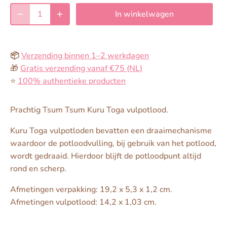
In winkelwagen
📦
Verzending binnen 1–2 werkdagen
🎁
Gratis verzending vanaf €75 (NL)
⭐️
100% authentieke producten
Prachtig Tsum Tsum Kuru Toga vulpotlood.
Kuru Toga vulpotloden bevatten een draaimechanisme
waardoor de potloodvulling, bij gebruik van het potlood,
wordt gedraaid. Hierdoor blijft de potloodpunt altijd
rond en scherp.
Afmetingen verpakking: 19,2 x 5,3 x 1,2 cm.
Afmetingen vulpotlood: 14,2 x 1,03 cm.