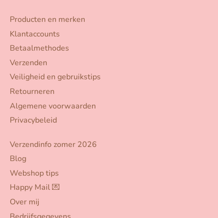
Producten en merken
Klantaccounts
Betaalmethodes
Verzenden
Veiligheid en gebruikstips
Retourneren
Algemene voorwaarden
Privacybeleid
Verzendinfo zomer 2026
Blog
Webshop tips
Happy Mail 💌
Over mij
Bedrijfsgegevens