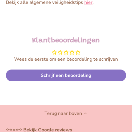
Bekijk alle algemene veiligheidstips
hier
.
Klantbeoordelingen
Wees de eerste om een beoordeling te schrijven
Schrijf een beoordeling
Terug naar boven
⭐️⭐️⭐️⭐️⭐️
Bekijk Google reviews