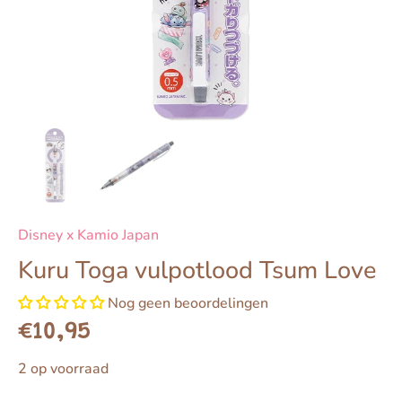
Disney x Kamio Japan
Kuru Toga vulpotlood Tsum Love
Nog geen beoordelingen
€10,95
2 op voorraad