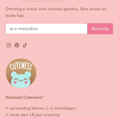
Ontvang e-mails over nieuwe goodies, fijne acties en
leuke tips.
Waarom Cuteness?
✓
verzending binnen 1–2 werkdagen
✓
meer dan 18 jaar ervaring