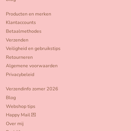
Producten en merken
Klantaccounts
Betaalmethodes
Verzenden
Veiligheid en gebruikstips
Retourneren
Algemene voorwaarden
Privacybeleid
Verzendinfo zomer 2026
Blog
Webshop tips
Happy Mail 💌
Over mij