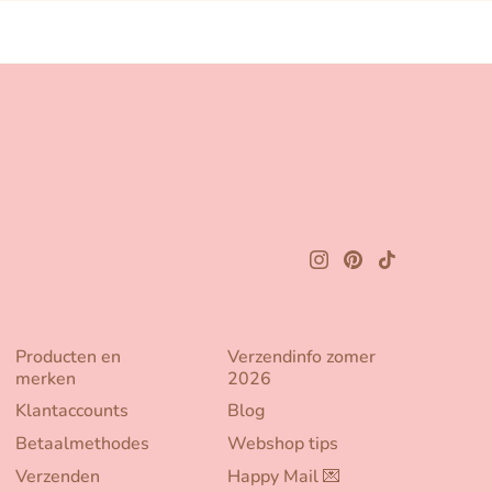
Producten en
Verzendinfo zomer
merken
2026
Klantaccounts
Blog
Betaalmethodes
Webshop tips
Verzenden
Happy Mail 💌