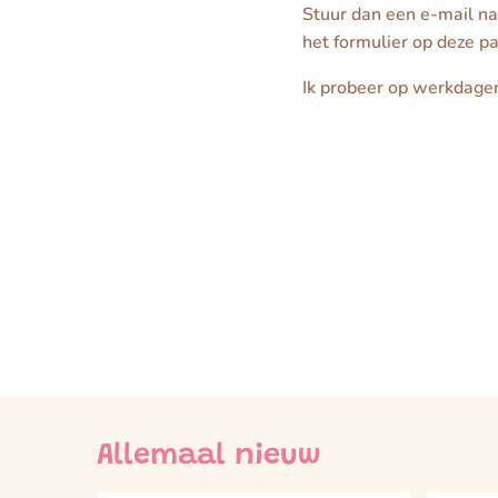
Stuur dan een e-mail na
het formulier op deze pa
Ik probeer op werkdagen
Allemaal nieuw