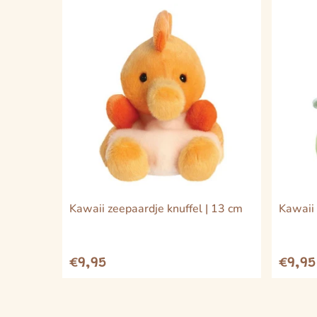
Kawaii zeepaardje knuffel | 13 cm
Kawaii 
€9,95
€9,95