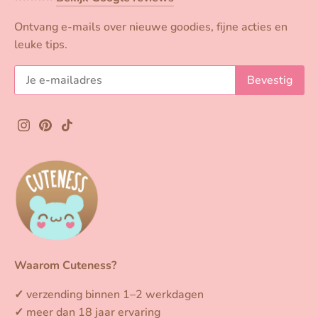
Ontvang e-mails over nieuwe goodies, fijne acties en
leuke tips.
Waarom Cuteness?
✓
verzending binnen 1–2 werkdagen
✓
meer dan 18 jaar ervaring