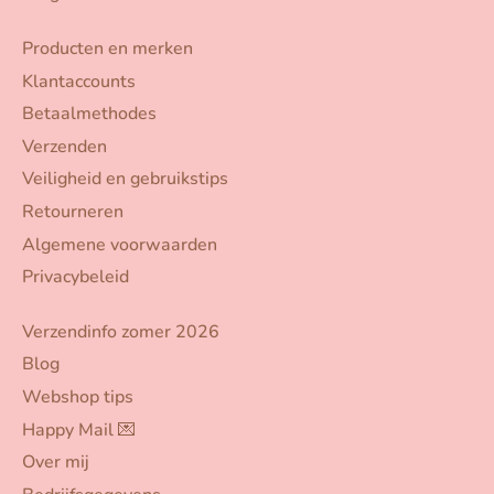
Producten en merken
Klantaccounts
Betaalmethodes
Verzenden
Veiligheid en gebruikstips
Retourneren
Algemene voorwaarden
Privacybeleid
Verzendinfo zomer 2026
Blog
Webshop tips
Happy Mail 💌
Over mij