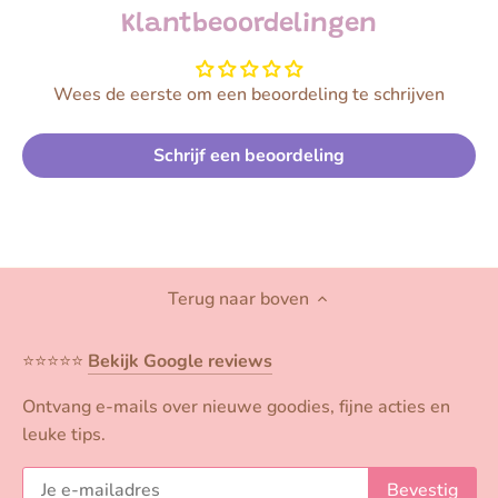
Klantbeoordelingen
Wees de eerste om een beoordeling te schrijven
Schrijf een beoordeling
Terug naar boven
⭐️⭐️⭐️⭐️⭐️
Bekijk Google reviews
Ontvang e-mails over nieuwe goodies, fijne acties en
leuke tips.