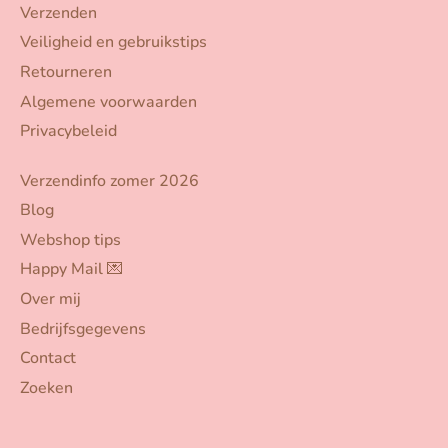
Verzenden
Veiligheid en gebruikstips
Retourneren
Algemene voorwaarden
Privacybeleid
Verzendinfo zomer 2026
Blog
Webshop tips
Happy Mail 💌
Over mij
Bedrijfsgegevens
Contact
Zoeken