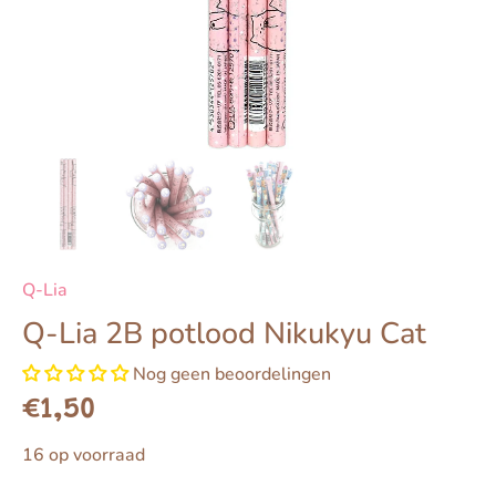
Q-Lia
Q-Lia 2B potlood Nikukyu Cat
Nog geen beoordelingen
€1,50
16 op voorraad