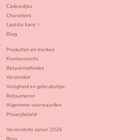
Cadeautjes
Characters
Laatste kans ✨
Blog
Producten en merken
Klantaccounts
Betaalmethodes
Verzenden
Veiligheid en gebruikstips
Retourneren
Algemene voorwaarden
Privacybeleid
Verzendinfo zomer 2026
Blog