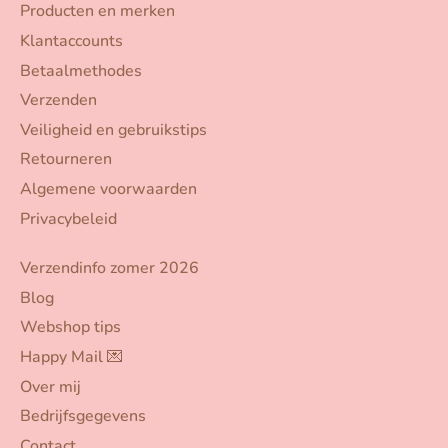
Producten en merken
Klantaccounts
Betaalmethodes
Verzenden
Veiligheid en gebruikstips
Retourneren
Algemene voorwaarden
Privacybeleid
Verzendinfo zomer 2026
Blog
Webshop tips
Happy Mail 💌
Over mij
Bedrijfsgegevens
Contact