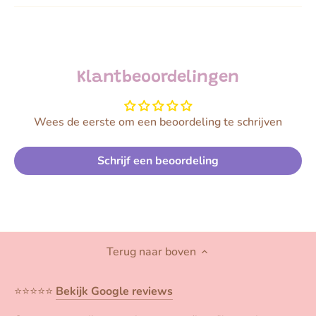
Klantbeoordelingen
Wees de eerste om een beoordeling te schrijven
Schrijf een beoordeling
Terug naar boven
⭐️⭐️⭐️⭐️⭐️
Bekijk Google reviews