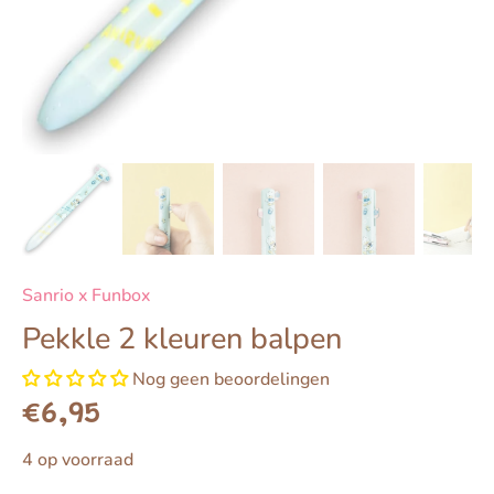
Sanrio x Funbox
Pekkle 2 kleuren balpen
Nog geen beoordelingen
€6,95
4 op voorraad