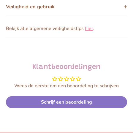
Veiligheid en gebruik
Bekijk alle algemene veiligheidstips
hier
.
Klantbeoordelingen
Wees de eerste om een beoordeling te schrijven
Schrijf een beoordeling