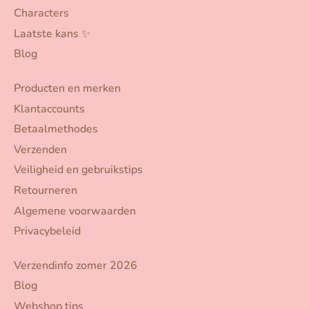
Characters
Laatste kans ✨
Blog
Producten en merken
Klantaccounts
Betaalmethodes
Verzenden
Veiligheid en gebruikstips
Retourneren
Algemene voorwaarden
Privacybeleid
Verzendinfo zomer 2026
Blog
Webshop tips