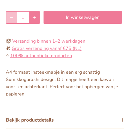
In winkelwagen
📦
Verzending binnen 1–2 werkdagen
🎁
Gratis verzending vanaf €75 (NL)
⭐️
100% authentieke producten
A4 formaat insteekmapje in een erg schattig
Sumikkogurashi design. Dit mapje heeft een kawaii
voor- en achterkant. Perfect voor het opbergen van je
papieren.
Bekijk productdetails