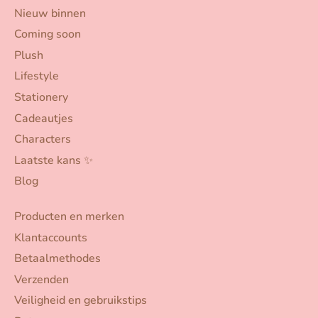
Nieuw binnen
Coming soon
Plush
Lifestyle
Stationery
Cadeautjes
Characters
Laatste kans ✨
Blog
Producten en merken
Klantaccounts
Betaalmethodes
Verzenden
Veiligheid en gebruikstips