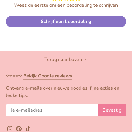
Wees de eerste om een beoordeling te schrijven
Schrijf een beoordeling
Terug naar boven
⭐️⭐️⭐️⭐️⭐️
Bekijk Google reviews
Ontvang e-mails over nieuwe goodies, fijne acties en
leuke tips.