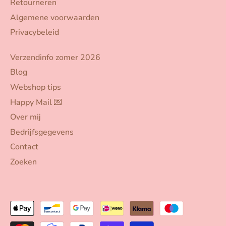
Retourneren
Algemene voorwaarden
Privacybeleid
Verzendinfo zomer 2026
Blog
Webshop tips
Happy Mail 💌
Over mij
Bedrijfsgegevens
Contact
Zoeken