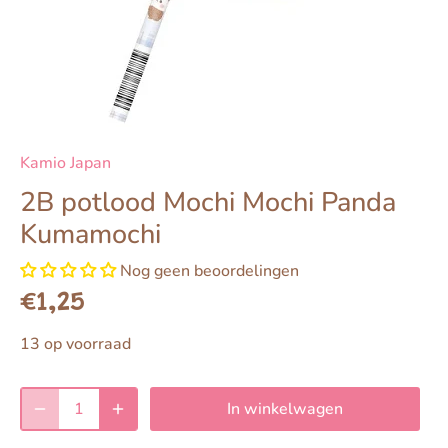
Kamio Japan
2B potlood Mochi Mochi Panda
Kumamochi
Nog geen beoordelingen
€1,25
13 op voorraad
In winkelwagen